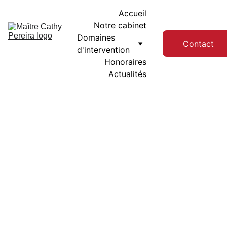
Accueil
Notre cabinet
Domaines 
Contact
d'intervention
Honoraires
Actualités